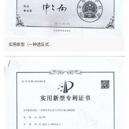
实用新型（一种透反式..