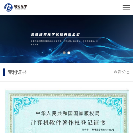
专利证书
查看分类