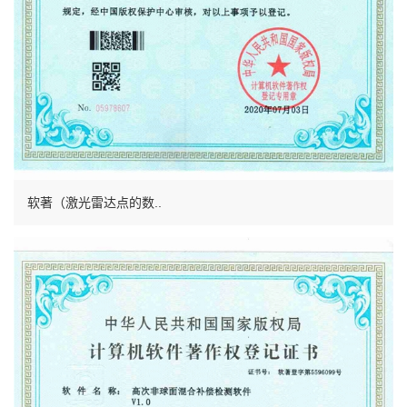
软著（激光雷达点的数..