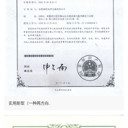
实用新型（一种两方向..