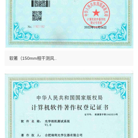
软著（150mm相干测风..