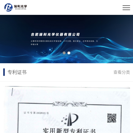
专利证书
查看分类