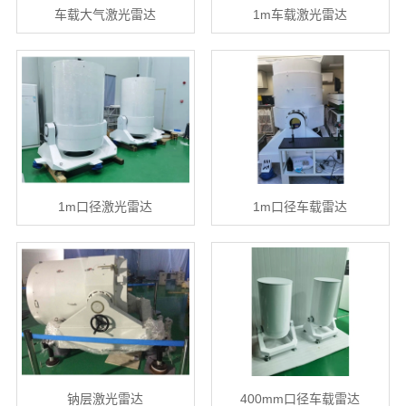
车载大气激光雷达
1m车载激光雷达
1m口径激光雷达
1m口径车载雷达
钠层激光雷达
400mm口径车载雷达