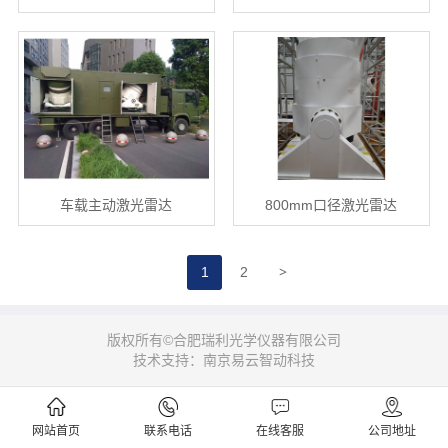
车载主动激光雷达
800mm口径激光雷达
>
1
2
版权所有©合肥瑞利光学仪器有限公司
技术支持：南京易云智动科技
网站首页
联系电话
在线客服
公司地址