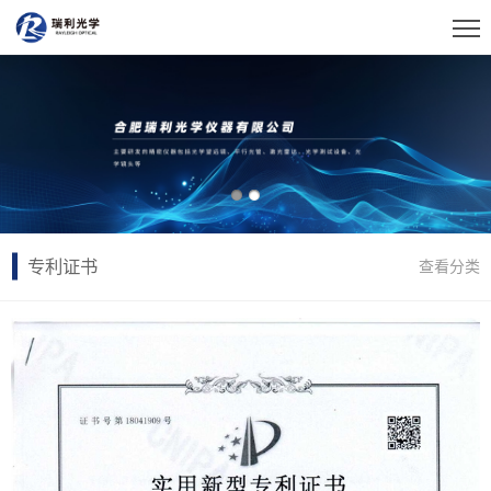
专利证书
查看分类