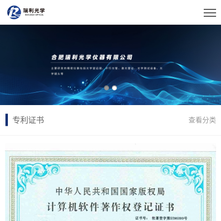
专利证书
查看分类