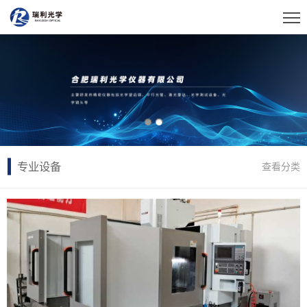
专业设备
查看分类