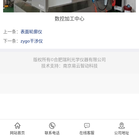
数控加工中心
上一条：
表面轮廓仪
下一条：
zygo干涉仪
版权所有©合肥瑞利光学仪器有限公司
技术支持：南京易云智动科技
网站首页
联系电话
在线客服
公司地址